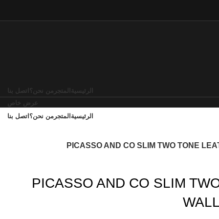
الرئيسية
المتجر
من نحن؟
اتصل بنا
عرض خاص
الرئيسية
المتجر
من نحن؟
اتصل بنا
PICASSO AND CO SLIM TWO TONE LE
PICASSO AND CO SLIM TW
WALL