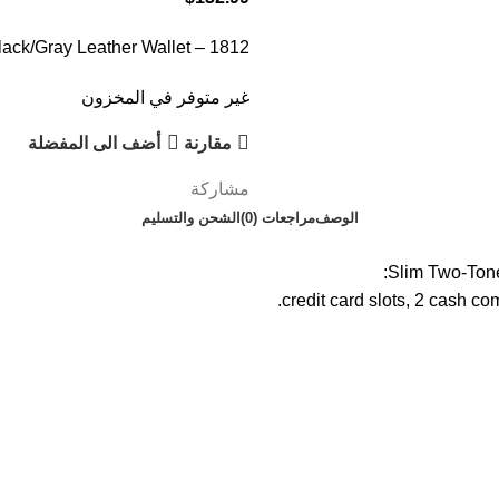
lack/Gray Leather Wallet – 1812
غير متوفر في المخزون
مقارنة
أضف الى المفضلة
مشاركة
الوصف
مراجعات (0)
الشحن والتسليم
Slim Two-Tone